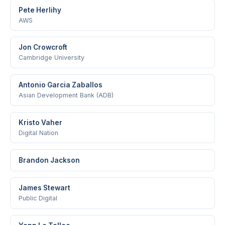
Pete Herlihy
AWS
Jon Crowcroft
Cambridge University
Antonio Garcia Zaballos
Asian Development Bank (ADB)
Kristo Vaher
Digital Nation
Brandon Jackson
James Stewart
Public Digital