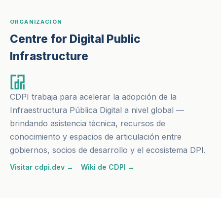
ORGANIZACIÓN
Centre for Digital Public
Infrastructure
CDPI trabaja para acelerar la adopción de la
Infraestructura Pública Digital a nivel global —
brindando asistencia técnica, recursos de
conocimiento y espacios de articulación entre
gobiernos, socios de desarrollo y el ecosistema DPI.
Visitar cdpi.dev →
Wiki de CDPI →