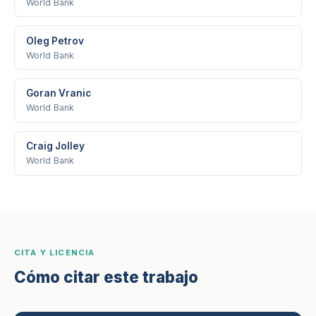
World Bank
Oleg Petrov
World Bank
Goran Vranic
World Bank
Craig Jolley
World Bank
CITA Y LICENCIA
Cómo citar este trabajo