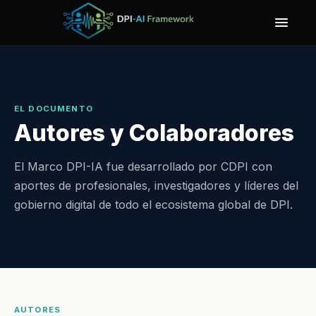
EL DOCUMENTO
Autores y Colaboradores
El Marco DPI-IA fue desarrollado por CDPI con
aportes de profesionales, investigadores y líderes del
gobierno digital de todo el ecosistema global de DPI.
AUTORES