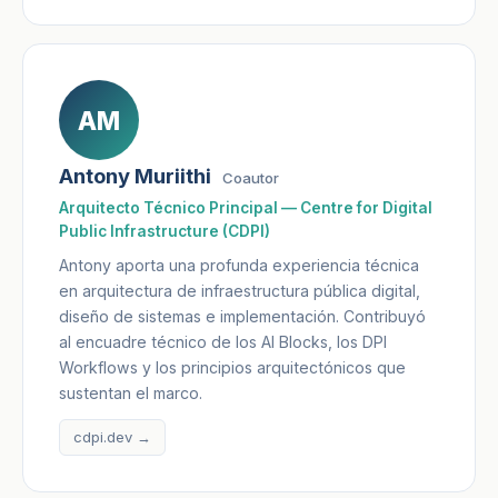
AM
Antony Muriithi
Coautor
Arquitecto Técnico Principal — Centre for Digital
Public Infrastructure (CDPI)
Antony aporta una profunda experiencia técnica
en arquitectura de infraestructura pública digital,
diseño de sistemas e implementación. Contribuyó
al encuadre técnico de los AI Blocks, los DPI
Workflows y los principios arquitectónicos que
sustentan el marco.
cdpi.dev →