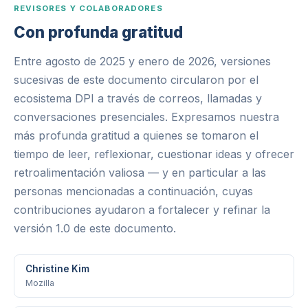
REVISORES Y COLABORADORES
Con profunda gratitud
Entre agosto de 2025 y enero de 2026, versiones
sucesivas de este documento circularon por el
ecosistema DPI a través de correos, llamadas y
conversaciones presenciales. Expresamos nuestra
más profunda gratitud a quienes se tomaron el
tiempo de leer, reflexionar, cuestionar ideas y ofrecer
retroalimentación valiosa — y en particular a las
personas mencionadas a continuación, cuyas
contribuciones ayudaron a fortalecer y refinar la
versión 1.0 de este documento.
Christine Kim
Mozilla