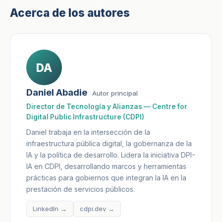
Acerca de los autores
DA
Daniel Abadie
Autor principal
Director de Tecnología y Alianzas — Centre for
Digital Public Infrastructure (CDPI)
Daniel trabaja en la intersección de la
infraestructura pública digital, la gobernanza de la
IA y la política de desarrollo. Lidera la iniciativa DPI-
IA en CDPI, desarrollando marcos y herramientas
prácticas para gobiernos que integran la IA en la
prestación de servicios públicos.
LinkedIn →
cdpi.dev →