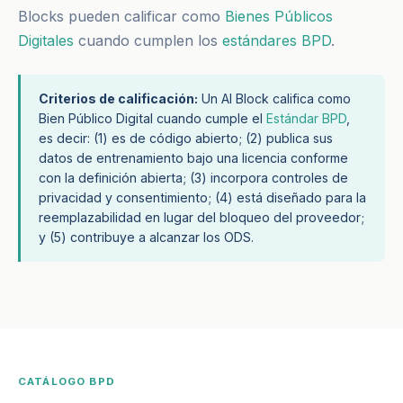
Blocks pueden calificar como
Bienes Públicos
Digitales
cuando cumplen los
estándares BPD
.
Criterios de calificación:
Un AI Block califica como
Bien Público Digital cuando cumple el
Estándar BPD
,
es decir: (1) es de código abierto; (2) publica sus
datos de entrenamiento bajo una licencia conforme
con la definición abierta; (3) incorpora controles de
privacidad y consentimiento; (4) está diseñado para la
reemplazabilidad en lugar del bloqueo del proveedor;
y (5) contribuye a alcanzar los ODS.
CATÁLOGO BPD