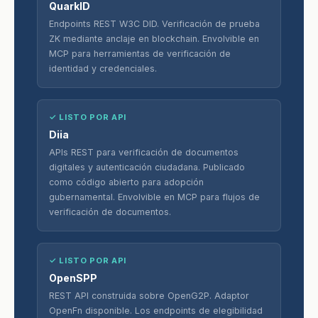
QuarkID
Endpoints REST W3C DID. Verificación de prueba
ZK mediante anclaje en blockchain. Envolvible en
MCP para herramientas de verificación de
identidad y credenciales.
✓ LISTO POR API
Diia
APIs REST para verificación de documentos
digitales y autenticación ciudadana. Publicado
como código abierto para adopción
gubernamental. Envolvible en MCP para flujos de
verificación de documentos.
✓ LISTO POR API
OpenSPP
REST API construida sobre OpenG2P. Adaptor
OpenFn disponible. Los endpoints de elegibilidad