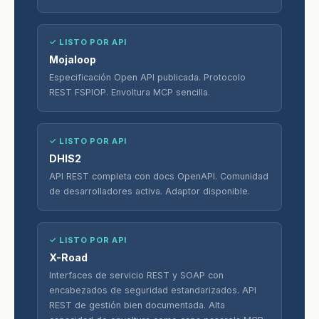
✓ LISTO POR API
Mojaloop
Especificación Open API publicada. Protocolo
REST FSPIOP. Envoltura MCP sencilla.
✓ LISTO POR API
DHIS2
API REST completa con docs OpenAPI. Comunidad
de desarrolladores activa. Adaptor disponible.
✓ LISTO POR API
X-Road
Interfaces de servicio REST y SOAP con
encabezados de seguridad estandarizados. API
REST de gestión bien documentada. Alta