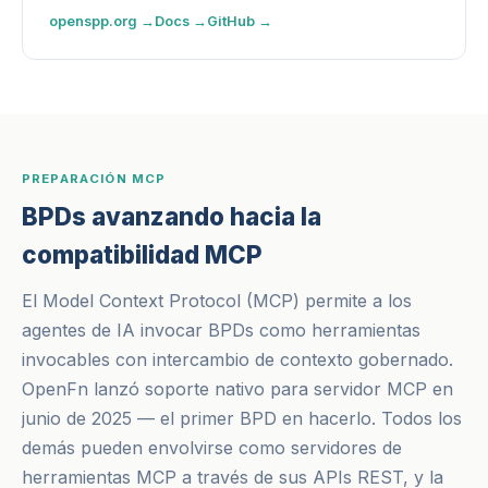
openspp.org →
Docs →
GitHub →
PREPARACIÓN MCP
BPDs avanzando hacia la
compatibilidad MCP
El Model Context Protocol (MCP) permite a los
agentes de IA invocar BPDs como herramientas
invocables con intercambio de contexto gobernado.
OpenFn lanzó soporte nativo para servidor MCP en
junio de 2025 — el primer BPD en hacerlo. Todos los
demás pueden envolvirse como servidores de
herramientas MCP a través de sus APIs REST, y la